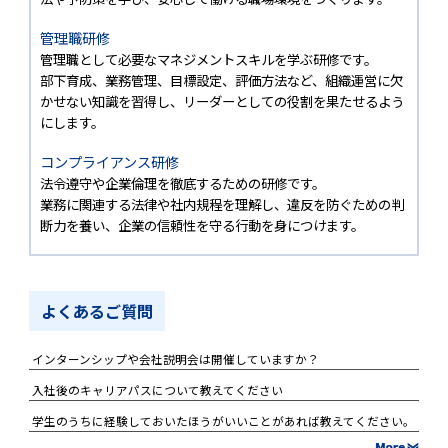
管理職研修
管理職として必要なマネジメントスキルを学ぶ研修です。
部下育成、業務管理、目標設定、評価方法など、組織運営に欠
かせない知識を習得し、リーダーとしての役割を果たせるよう
にします。
コンプライアンス研修
法令遵守や企業倫理を徹底するための研修です。
業務に関連する法律や社内規程を理解し、違反を防ぐための判
断力を養い、企業の信頼性を守る行動を身につけます。
よくあるご質問
インターンシップや会社説明会は開催していますか？
入社後のキャリアパスについて教えてください
学生のうちに経験しておいたほうがいいことがあれば教えてください。