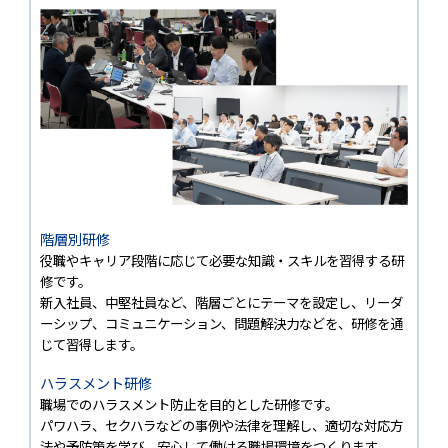
階層別研修
役職やキャリア段階に応じて必要な知識・スキルを習得する研
修です。
新入社員、中堅社員など、階層ごとにテーマを設定し、リーダ
ーシップ、コミュニケーション、問題解決力などを、研修を通
じて習得します。
ハラスメント研修
職場でのハラスメント防止を目的とした研修です。
パワハラ、セクハラなどの事例や法律を理解し、適切な対応方
法や予防策を学び、安心して働ける職場環境をつくります。