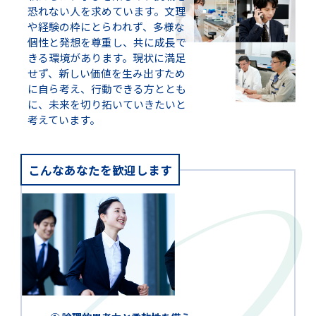
恐れない人を求めています。文理
や経験の枠にとらわれず、多様な
個性と発想を尊重し、共に成長で
きる環境があります。現状に満足
せず、新しい価値を生み出すため
に自ら考え、行動できる方ととも
に、未来を切り拓いていきたいと
考えています。
こんなあなたを歓迎します