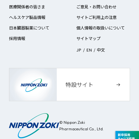
医療関係者の皆さま
ご意見・お問い合わせ
ヘルスケア製品情報
サイトご利用上の注意
日本臓器製薬について
個人情報の取扱いについて
採用情報
サイトマップ
JP
/
EN
/
中文
特設サイト
© Nippon Zoki
Pharmaceutical Co., Ltd.