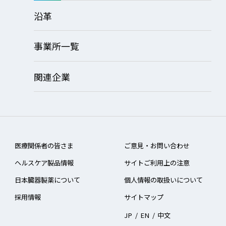
沿革
事業所一覧
関連企業
医療関係者の皆さま
ご意見・お問い合わせ
ヘルスケア製品情報
サイトご利用上の注意
日本臓器製薬について
個人情報の取扱いについて
採用情報
サイトマップ
JP
/
EN
/
中文