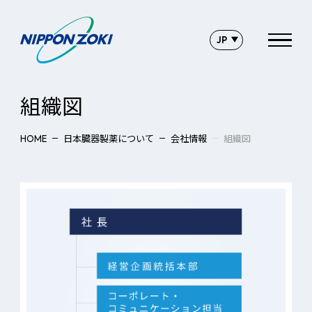
組織図
日本臓器製薬について
会社情報
組織図
HOME