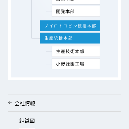
会社情報
組織図