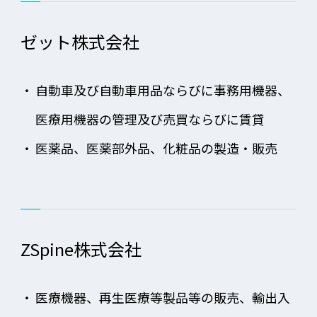
ゼット株式会社
・
自動車及び自動車用品ならびに事務用機器、
医療用機器の管理及び売買ならびに賃貸
・
医薬品、医薬部外品、化粧品の製造・販売
ZSpine株式会社
・
医療機器、再生医療等製品等の販売、輸出入