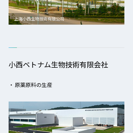
上海小西生物技術有限公司
小西ベトナム生物技術有限会社
・
原薬原料の生産