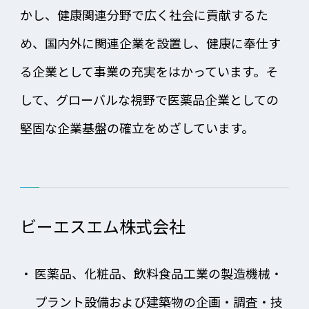
かし、健康関連分野で広く社会に貢献するた
め、国内外に関連企業を設置し、健康に奉仕す
る企業として事業の充実をはかっています。そ
して、グローバルな視野で医薬品企業としての
堅固な企業基盤の確立をめざしています。
ビーエスエム株式会社
・
医薬品、化粧品、飲料食品工業の製造機械・
プラント設備および建築物の企画・調査・技