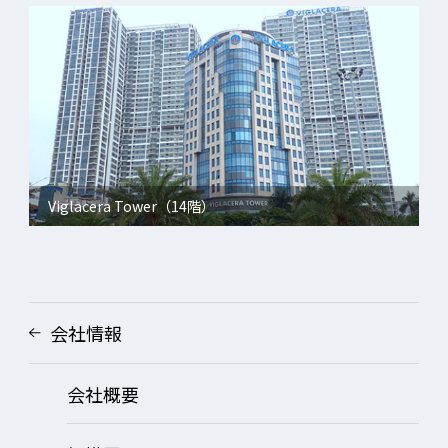
Viglacera Tower（14階）
会社情報
会社概要