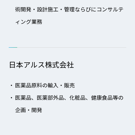
術開発・設計施工・管理ならびにコンサルテ
ィング業務
日本アルス株式会社
・
医薬品原料の輸入・販売
・
医薬品、医薬部外品、化粧品、健康食品等の
企画・開発