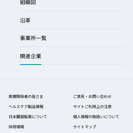
組織図
沿革
事業所一覧
関連企業
医療関係者の皆さま
ご意見・お問い合わせ
ヘルスケア製品情報
サイトご利用上の注意
日本臓器製薬について
個人情報の取扱いについて
採用情報
サイトマップ