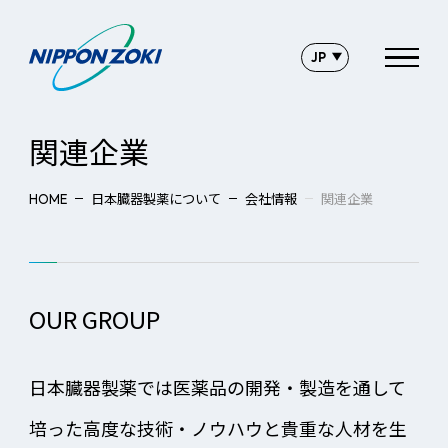
関連企業
日本臓器製薬について
会社情報
関連企業
HOME
OUR GROUP
日本臓器製薬では医薬品の開発・製造を通して
培った高度な技術・ノウハウと貴重な人材を生