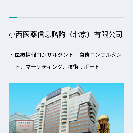
小西医薬信息諮詢（北京）有限公司
・
医療情報コンサルタント、商務コンサルタン
ト、マーケティング、技術サポート