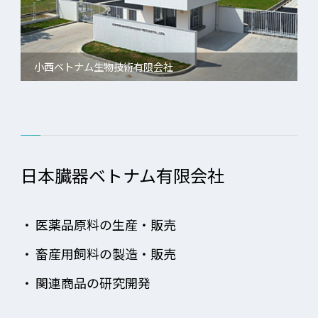
小西ベトナム生物技術有限会社
日本臓器ベトナム有限会社
・
医薬品原料の生産・販売
・
畜産用飼料の製造・販売
・
関連商品の研究開発