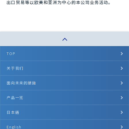
出口贸易等以欧美和亚洲为中心的本公司业务活动。
TOP
关于我们
面向未来的措施
产品一览
日本語
English