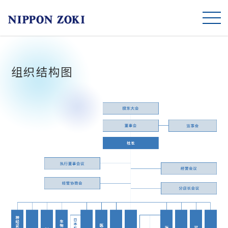
TOP
组织结构图
关于我们
面向未来的措施
产品一览
联系我们
日本語