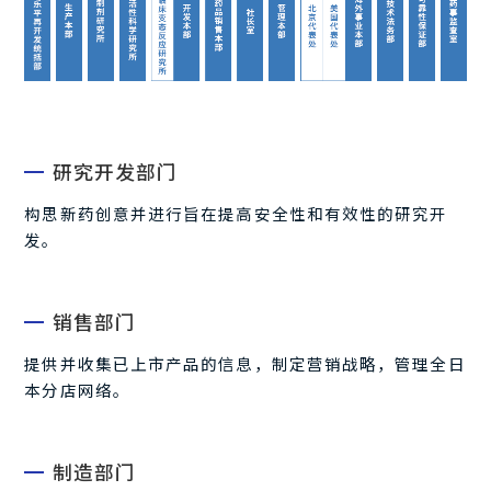
English
研究开发部门
构思新药创意并进行旨在提高安全性和有效性的研究开
发。
销售部门
提供并收集已上市产品的信息，制定营销战略，管理全日
本分店网络。
制造部门