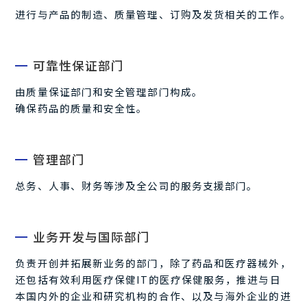
进行与产品的制造、质量管理、订购及发货相关的工作。
可靠性保证部门
由质量保证部门和安全管理部门构成。
确保药品的质量和安全性。
管理部门
总务、人事、财务等涉及全公司的服务支援部门。
业务开发与国际部门
负责开创并拓展新业务的部门，除了药品和医疗器械外，
还包括有效利用医疗保健IT的医疗保健服务，推进与日
本国内外的企业和研究机构的合作、以及与海外企业的进