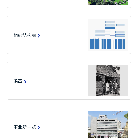
English
组织结构图
沿革
事业所一览