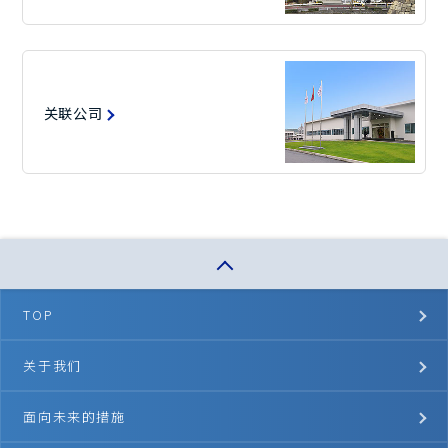
关联公司
TOP
关于我们
面向未来的措施