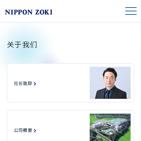
TOP
关于我们
关于我们
面向未来的措施
社长致辞
产品一览
联系我们
日本語
公司概要