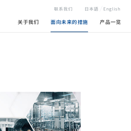
联系我们
日本語
English
关于我们
面向未来的措施
产品一览