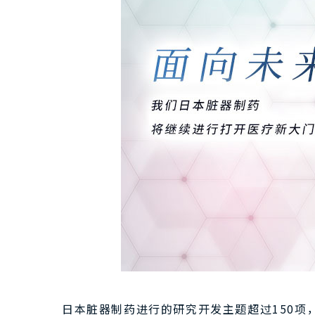
日本脏器制药进行的研究开发主题超过150