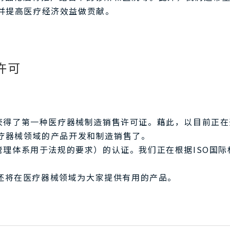
并提高医疗经济效益做贡献。
许可
4日获得了第一种医疗器械制造销售许可证。藉此，以目前正
医疗器械领域的产品开发和制造销售了。
量管理体系用于法规的要求）的认证。我们正在根据ISO国
还将在医疗器械领域为大家提供有用的产品。