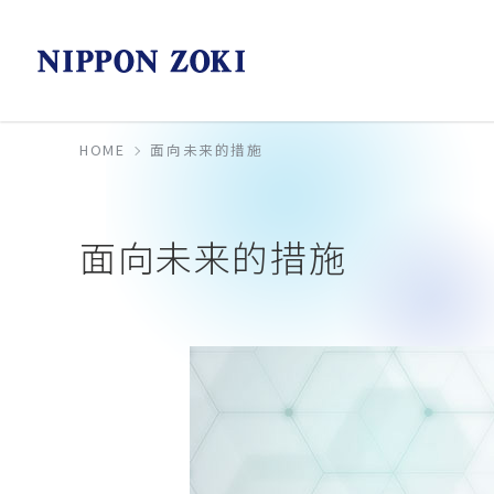
HOME
面向未来的措施
面向未来的措施