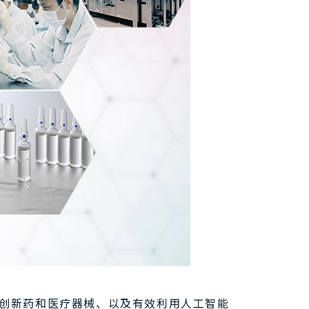
的创新药和医疗器械、以及有效利用人工智能