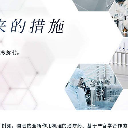
项，例如，自创的全新作用机理的治疗药、基于产官学合作