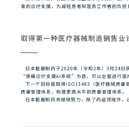
准的诊疗支援，为减轻患者和医务工作者的负担
取得第一种医疗器械制造销售业
日本脏器制药于2020年（令和2年）3月2
“疼痛诊疗支援AI系统”为首，可以全面进行
下一个目标是取得ISO13485（医疗器械质
质量管理体系，构建更高水平的质量管理体系。
日本脏器制药将继续努力，除了药品领域外，