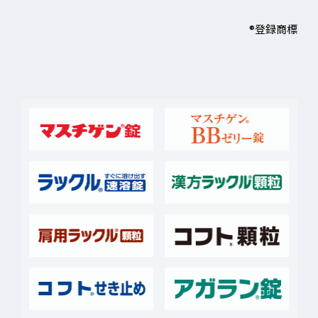
®登録商標