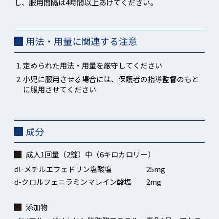
し、服用間隔は4時間以上あけてください。
用法・用量に関連する注意
定められた用法・用量を厳守してください
小児に服用させる場合には、保護者の指導監督のもと
に服用させてください
成分
成人1回量（2錠）中（6キロカロリー）
dl-メチルエフェドリン塩酸塩
25mg
d-クロルフェニラミンマレイン酸塩
2mg
添加物