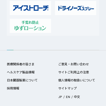
医療関係者の皆さま
ご意見・お問い合わせ
ヘルスケア製品情報
サイトご利用上の注意
日本臓器製薬について
個人情報の取扱いについて
採用情報
サイトマップ
JP
/
EN
/
中文