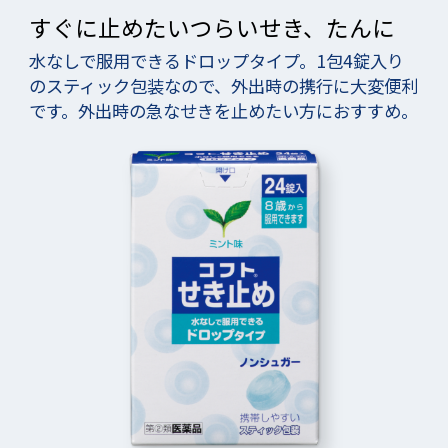
すぐに止めたいつらいせき、たんに
水なしで服用できるドロップタイプ。1包4錠入り
のスティック包装なので、外出時の携行に大変便利
です。外出時の急なせきを止めたい方におすすめ。