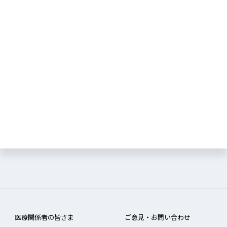
医療関係者の皆さま
ご意見・お問い合わせ