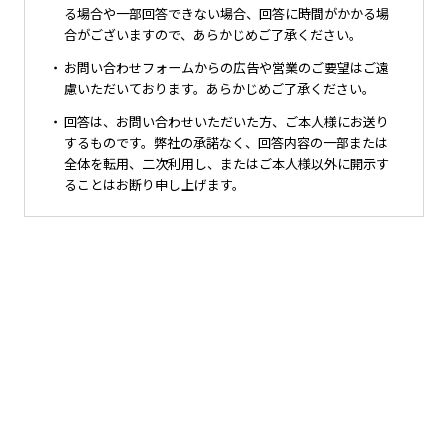
る場合や一部回答できない場合、回答に時間がかかる場
合がございますので、あらかじめご了承ください。
・
お問い合わせフォームからの広告や営業のご要望はご遠
慮いただいております。あらかじめご了承ください。
・
回答は、お問い合わせいただいた方、ご本人様にお送り
するものです。弊社の承諾なく、回答内容の一部または
全体を転用、二次利用し、またはご本人様以外に開示す
ることはお断り申し上げます。