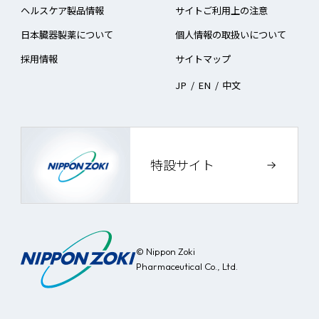
ヘルスケア製品情報
サイトご利用上の注意
日本臓器製薬について
個人情報の取扱いについて
採用情報
サイトマップ
JP
/
EN
/
中文
特設サイト
© Nippon Zoki
Pharmaceutical Co., Ltd.