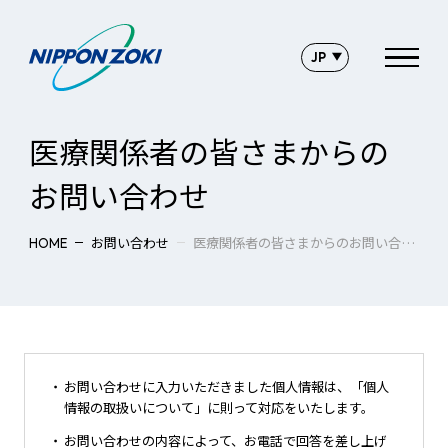
医療関係者の皆さまからの
お問い合わせ
お問い合わせ
医療関係者の皆さまからのお問い合わせ
HOME
・
お問い合わせに入力いただきました個人情報は、「個人
情報の取扱いについて」に則って対応をいたします。
・
お問い合わせの内容によって、お電話で回答を差し上げ